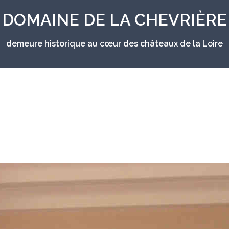
DOMAINE DE LA CHEVRIÈRE
demeure historique au cœur des châteaux de la Loire