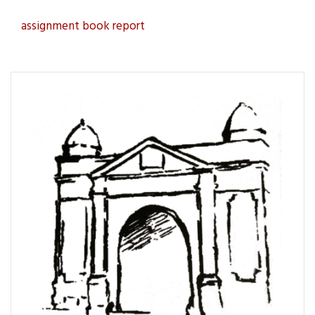
assignment
book report