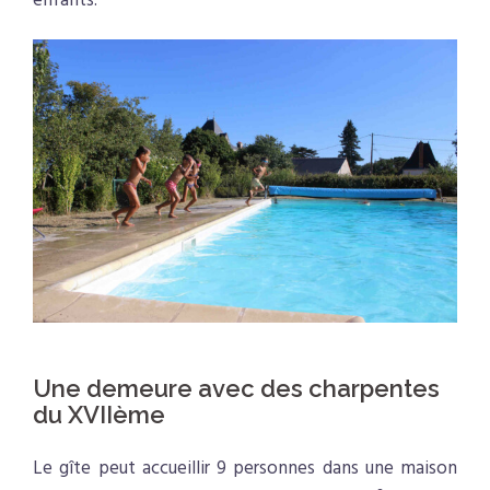
enfants.
.
Une demeure avec des charpentes
du XVIIème
Le gîte peut accueillir 9 personnes dans une maison