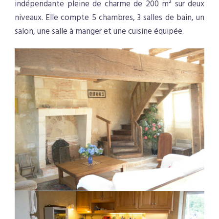
indépendante pleine de charme de 200 m² sur deux
niveaux. Elle compte 5 chambres, 3 salles de bain, un
salon, une salle à manger et une cuisine équipée.