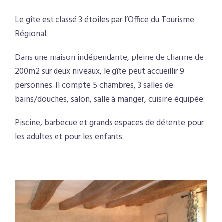
Le gîte est classé 3 étoiles par l’Office du Tourisme
Régional.
Dans une maison indépendante, pleine de charme de
200m2 sur deux niveaux, le gîte peut accueillir 9
personnes. Il compte 5 chambres, 3 salles de
bains/douches, salon, salle à manger, cuisine équipée.
Piscine, barbecue et grands espaces de détente pour
les adultes et pour les enfants.