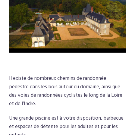
.
Il existe de nombreux chemins de randonnée
pédestre dans les bois autour du domaine, ainsi que
des voies de randonnées cyclistes le long de la Loire
et de l’Indre.
Une grande piscine est à votre disposition, barbecue
et espaces de détente pour les adultes et pour les