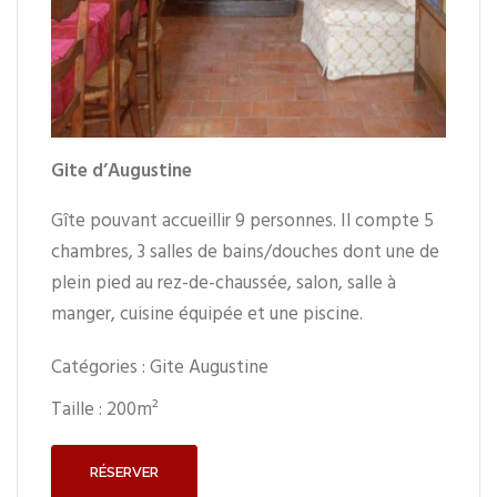
Gite d’Augustine
Gîte pouvant accueillir 9 personnes. Il compte 5
chambres, 3 salles de bains/douches dont une de
plein pied au rez-de-chaussée, salon, salle à
manger, cuisine équipée et une piscine.
Catégories :
Gite Augustine
Taille :
200m²
RÉSERVER