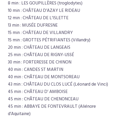
8 min : LES GOUPILLÈRES (troglodytes)
10 min : CHÂTEAU D’AZAY LE RIDEAU
12 min : CHÂTEAU DE L’ISLETTE
13 min : MUSÉE DUFRESNE
15 min : CHÂTEAU DE VILLANDRY
15 min : GROTTES PÉTRIFIANTES (Villandry)
20 min : CHÂTEAU DE LANGEAIS
25 min : CHÂTEAU DE RIGNY-USSÉ
30 min : FORTERESSE DE CHINON
40 min : CANDES ST MARTIN
40 min : CHÂTEAU DE MONTSOREAU
43 min : CHÂTEAU DU CLOS LUCÉ (Léonard de Vinci)
45 min : CHÂTEAU D’ AMBOISE
45 min : CHÂTEAU DE CHENONCEAU
45 min : ABBAYE DE FONTEVRAULT (Aliénore
d’Aquitaine)