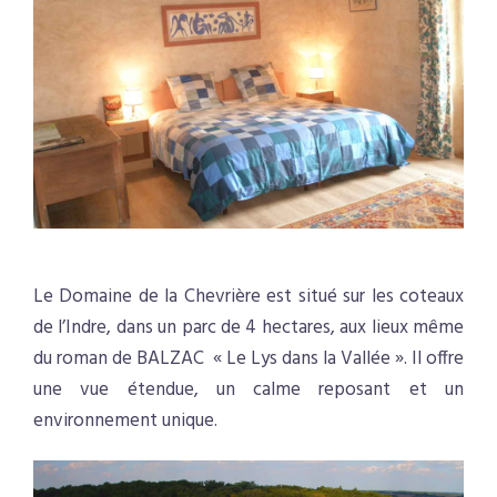
.
Le Domaine de la Chevrière est situé sur les coteaux
de l’Indre, dans un parc de 4 hectares, aux lieux même
du roman de BALZAC « Le Lys dans la Vallée ». Il offre
une vue étendue, un calme reposant et un
environnement unique.