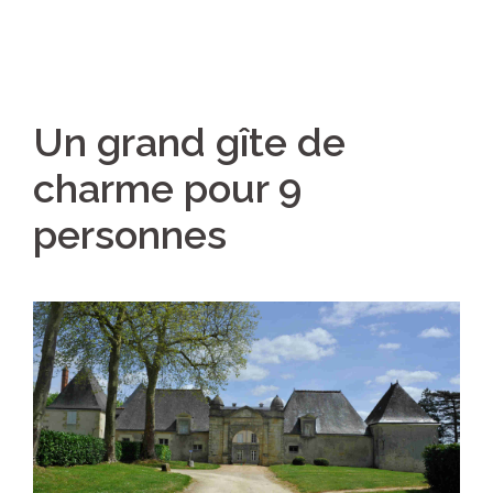
Un grand gîte de
charme pour 9
personnes