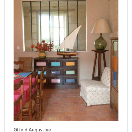
Gite d’Augustine