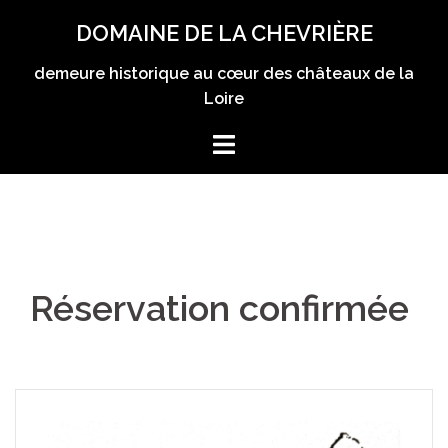
Aller
DOMAINE DE LA CHEVRIÈRE
au
contenu
demeure historique au cœur des châteaux de la
Loire
Réservation confirmée