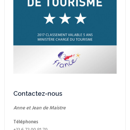
Contactez-nous
Anne et Jean de Maistre
Téléphones