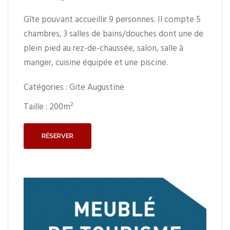
Gîte pouvant accueillir 9 personnes. Il compte 5
chambres, 3 salles de bains/douches dont une de
plein pied au rez-de-chaussée, salon, salle à
manger, cuisine équipée et une piscine.
Catégories :
Gite Augustine
Taille :
200m²
RÉSERVER